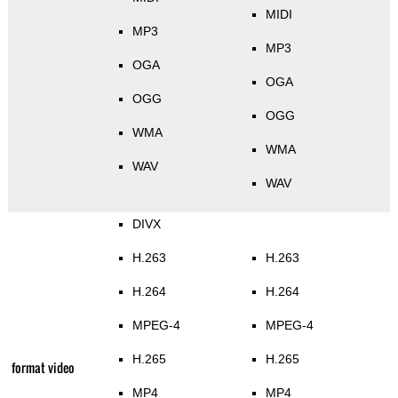
MIDI
MP3
MP3
OGA
OGA
OGG
OGG
WMA
WMA
WAV
WAV
DIVX
H.263
H.263
H.264
H.264
MPEG-4
MPEG-4
H.265
H.265
format video
MP4
MP4