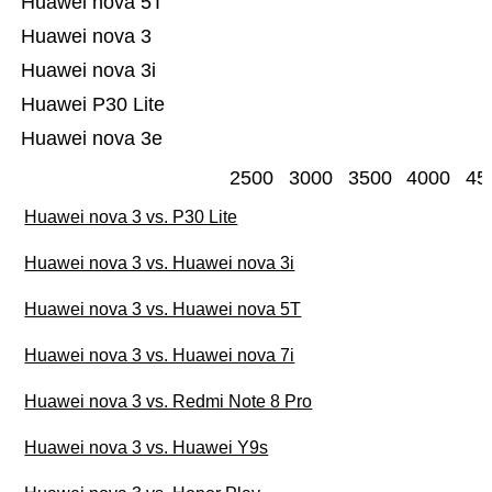
Huawei nova 5T
Huawei nova 3
Huawei nova 3i
Huawei P30 Lite
Huawei nova 3e
2500
3000
3500
4000
45
Huawei nova 3 vs. P30 Lite
Huawei nova 3 vs. Huawei nova 3i
Huawei nova 3 vs. Huawei nova 5T
Huawei nova 3 vs. Huawei nova 7i
Huawei nova 3 vs. Redmi Note 8 Pro
Huawei nova 3 vs. Huawei Y9s