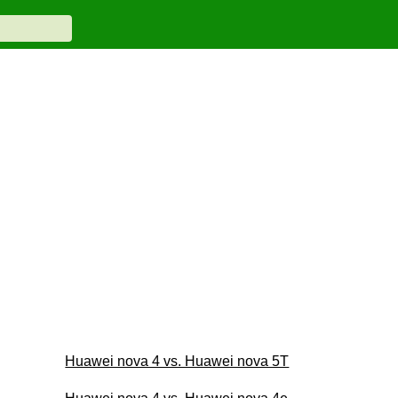
Huawei nova 4 vs. Huawei nova 5T