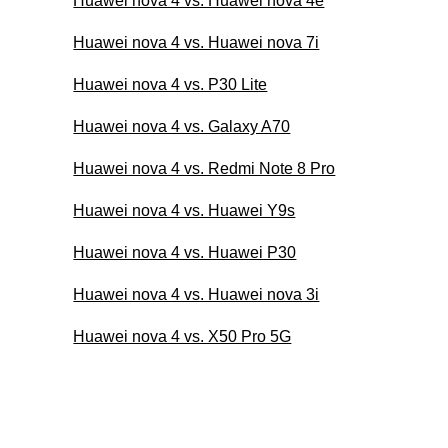
Huawei nova 4 vs. Huawei nova 4e
Huawei nova 4 vs. Huawei nova 7i
Huawei nova 4 vs. P30 Lite
Huawei nova 4 vs. Galaxy A70
Huawei nova 4 vs. Redmi Note 8 Pro
Huawei nova 4 vs. Huawei Y9s
Huawei nova 4 vs. Huawei P30
Huawei nova 4 vs. Huawei nova 3i
Huawei nova 4 vs. X50 Pro 5G