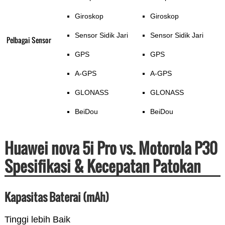
Giroskop
Giroskop
Sensor Sidik Jari
Sensor Sidik Jari
Pelbagai Sensor
GPS
GPS
A-GPS
A-GPS
GLONASS
GLONASS
BeiDou
BeiDou
Huawei nova 5i Pro vs. Motorola P30
Spesifikasi & Kecepatan Patokan
Kapasitas Baterai (mAh)
Tinggi lebih Baik