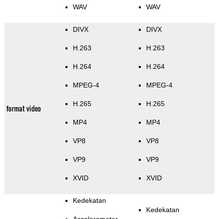
WAV
WAV
DIVX
DIVX
H.263
H.263
H.264
H.264
MPEG-4
MPEG-4
H.265
H.265
format video
MP4
MP4
VP8
VP8
VP9
VP9
XVID
XVID
Kedekatan
Kedekatan