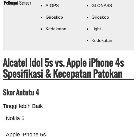
Pelbagai Sensor
A-GPS
GLONASS
Giroskop
Giroskop
Kedekatan
Light
Kedekatan
Alcatel Idol 5s vs. Apple iPhone 4s
Spesifikasi & Kecepatan Patokan
Skor Antutu 4
Tinggi lebih Baik
Nokia 6
Apple iPhone 5s