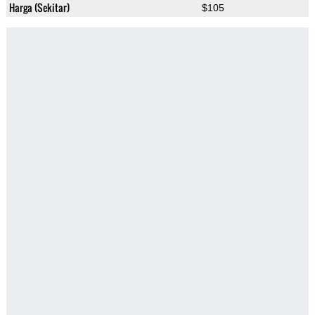
Harga (Sekitar)
$105