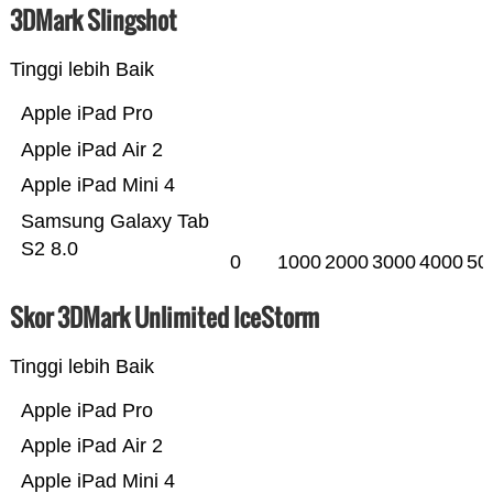
3DMark Slingshot
Tinggi lebih Baik
Apple iPad Pro
Apple iPad Air 2
Apple iPad Mini 4
Samsung Galaxy Tab
S2 8.0
0
1000
2000
3000
4000
50
Skor 3DMark Unlimited IceStorm
Tinggi lebih Baik
Apple iPad Pro
Apple iPad Air 2
Apple iPad Mini 4