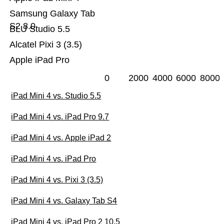
Samsung Galaxy Tab
S2 8.0
BLU Studio 5.5
Alcatel Pixi 3 (3.5)
Apple iPad Pro
0
2000
4000
6000
8000
iPad Mini 4 vs. Studio 5.5
iPad Mini 4 vs. iPad Pro 9.7
iPad Mini 4 vs. Apple iPad 2
iPad Mini 4 vs. iPad Pro
iPad Mini 4 vs. Pixi 3 (3.5)
iPad Mini 4 vs. Galaxy Tab S4
iPad Mini 4 vs. iPad Pro 2 10.5