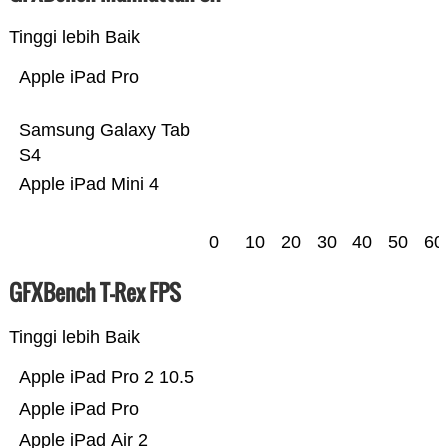
Tinggi lebih Baik
Apple iPad Pro
Samsung Galaxy Tab
S4
Apple iPad Mini 4
0
10
20
30
40
50
60
GFXBench T-Rex FPS
Tinggi lebih Baik
Apple iPad Pro 2 10.5
Apple iPad Pro
Apple iPad Air 2