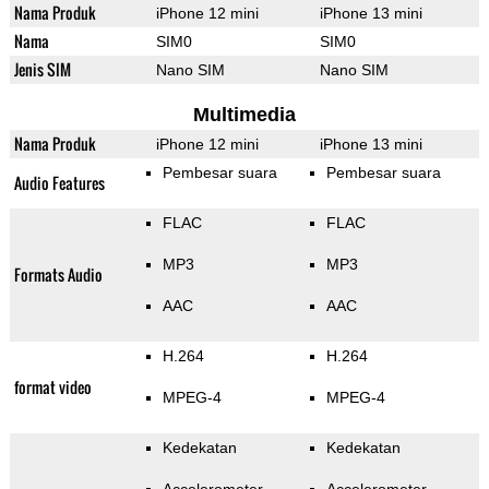
Nama Produk
iPhone 12 mini
iPhone 13 mini
Nama
SIM0
SIM0
Jenis SIM
Nano SIM
Nano SIM
Multimedia
Nama Produk
iPhone 12 mini
iPhone 13 mini
Pembesar suara
Pembesar suara
Audio Features
FLAC
FLAC
MP3
MP3
Formats Audio
AAC
AAC
H.264
H.264
format video
MPEG-4
MPEG-4
Kedekatan
Kedekatan