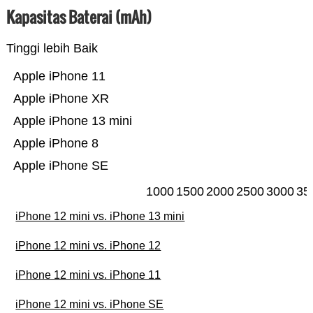
Kapasitas Baterai (mAh)
Tinggi lebih Baik
Apple iPhone 11
Apple iPhone XR
Apple iPhone 13 mini
Apple iPhone 8
Apple iPhone SE
1000
1500
2000
2500
3000
35
iPhone 12 mini vs. iPhone 13 mini
iPhone 12 mini vs. iPhone 12
iPhone 12 mini vs. iPhone 11
iPhone 12 mini vs. iPhone SE