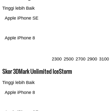
Tinggi lebih Baik
Apple iPhone SE
Apple iPhone 8
2300
2500
2700
2900
3100
Skor 3DMark Unlimited IceStorm
Tinggi lebih Baik
Apple iPhone 8