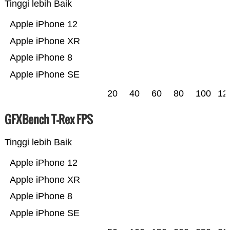
Tinggi lebih Baik
Apple iPhone 12
Apple iPhone XR
Apple iPhone 8
Apple iPhone SE
20
40
60
80
100
12
GFXBench T-Rex FPS
Tinggi lebih Baik
Apple iPhone 12
Apple iPhone XR
Apple iPhone 8
Apple iPhone SE