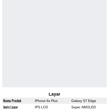
Layar
Nama Produk
iPhone 6s Plus
Galaxy S7 Edge
Jenis Layar
IPS LCD
Super AMOLED