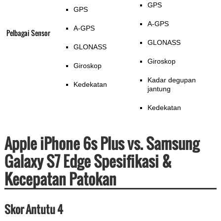
GPS
GPS
A-GPS
A-GPS
Pelbagai Sensor
GLONASS
GLONASS
Giroskop
Giroskop
Kadar degupan
Kedekatan
jantung
Kedekatan
Apple iPhone 6s Plus vs. Samsung
Galaxy S7 Edge Spesifikasi &
Kecepatan Patokan
Skor Antutu 4