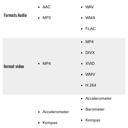
AAC
WAV
Formats Audio
MP3
WMA
FLAC
MP4
DIVX
MP4
XVID
format video
WMV
H.264
Accelerometer
Barometer
Accelerometer
Kompas
Kompas