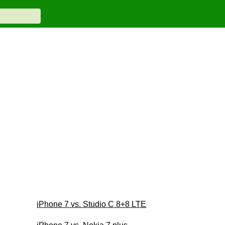
iPhone 7 vs. Studio C 8+8 LTE