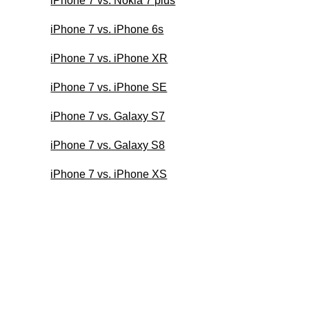
iPhone 7 vs. Nokia 7 plus
iPhone 7 vs. iPhone 6s
iPhone 7 vs. iPhone XR
iPhone 7 vs. iPhone SE
iPhone 7 vs. Galaxy S7
iPhone 7 vs. Galaxy S8
iPhone 7 vs. iPhone XS