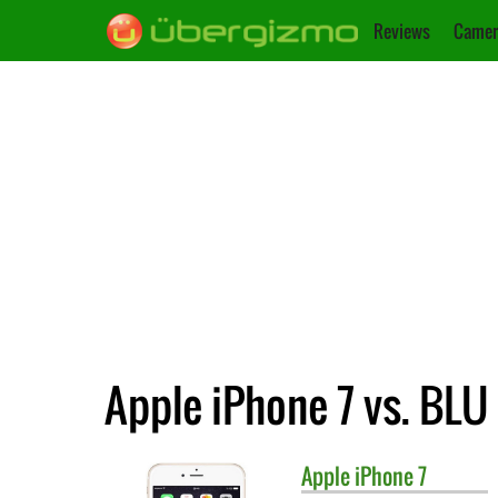
Reviews
Camer
Apple iPhone 7 vs. BLU
Apple
iPhone 7