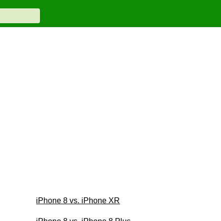
iPhone 8 vs. iPhone XR