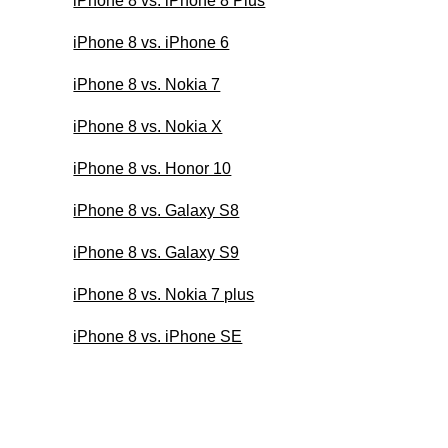
iPhone 8 vs. iPhone 8 Plus
iPhone 8 vs. iPhone 6
iPhone 8 vs. Nokia 7
iPhone 8 vs. Nokia X
iPhone 8 vs. Honor 10
iPhone 8 vs. Galaxy S8
iPhone 8 vs. Galaxy S9
iPhone 8 vs. Nokia 7 plus
iPhone 8 vs. iPhone SE