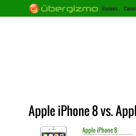
Reviews
Camer
Apple iPhone 8 vs. App
Apple
iPhone 8