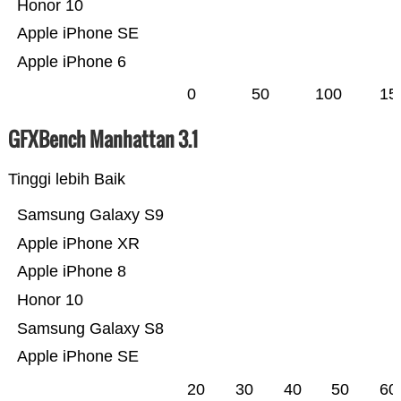
Honor 10
Apple iPhone SE
Apple iPhone 6
0
50
100
15
GFXBench Manhattan 3.1
Tinggi lebih Baik
Samsung Galaxy S9
Apple iPhone XR
Apple iPhone 8
Honor 10
Samsung Galaxy S8
Apple iPhone SE
20
30
40
50
60