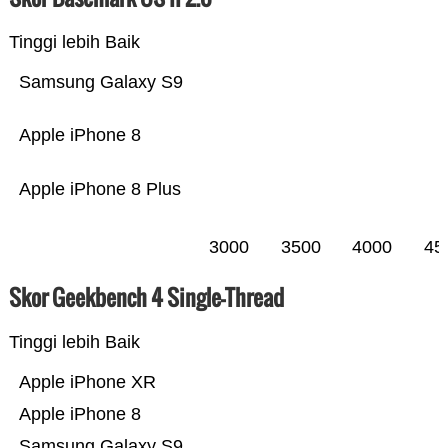
Tinggi lebih Baik
Samsung Galaxy S9
Apple iPhone 8
Apple iPhone 8 Plus
3000
3500
4000
45
Skor Geekbench 4 Single-Thread
Tinggi lebih Baik
Apple iPhone XR
Apple iPhone 8
Samsung Galaxy S9