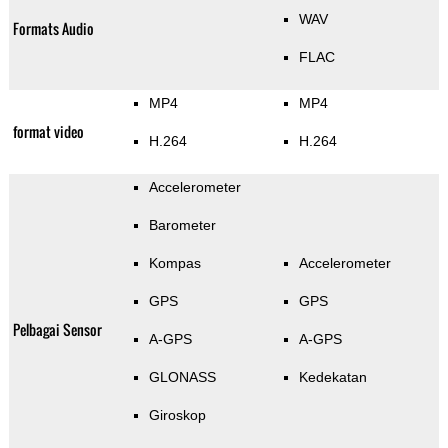
WAV
Formats Audio
FLAC
MP4
MP4
format video
H.264
H.264
Accelerometer
Barometer
Kompas
Accelerometer
GPS
GPS
Pelbagai Sensor
A-GPS
A-GPS
GLONASS
Kedekatan
Giroskop