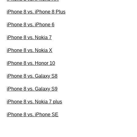
iPhone 8 vs. iPhone 8 Plus
iPhone 8 vs. iPhone 6
iPhone 8 vs. Nokia 7
iPhone 8 vs. Nokia X
iPhone 8 vs. Honor 10
iPhone 8 vs. Galaxy S8
iPhone 8 vs. Galaxy S9
iPhone 8 vs. Nokia 7 plus
iPhone 8 vs. iPhone SE