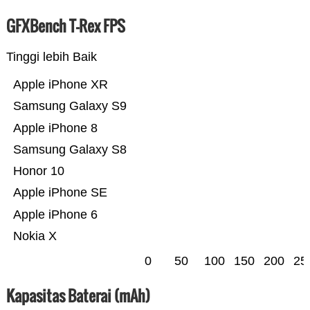
GFXBench T-Rex FPS
Tinggi lebih Baik
Apple iPhone XR
Samsung Galaxy S9
Apple iPhone 8
Samsung Galaxy S8
Honor 10
Apple iPhone SE
Apple iPhone 6
Nokia X
0
50
100
150
200
25
Kapasitas Baterai (mAh)