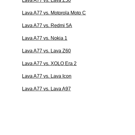
Lava A77 vs. Lava Z50
Lava A77 vs. Motorola Moto C
Lava A77 vs. Redmi 5A
Lava A77 vs. Nokia 1
Lava A77 vs. Lava Z60
Lava A77 vs. XOLO Era 2
Lava A77 vs. Lava Icon
Lava A77 vs. Lava A97