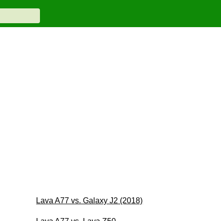
Lava A77 vs. Galaxy J2 (2018)