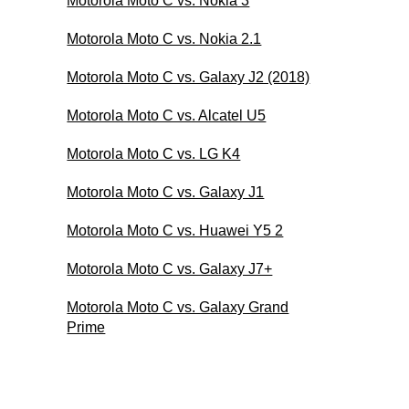
Motorola Moto C vs. Nokia 3
Motorola Moto C vs. Nokia 2.1
Motorola Moto C vs. Galaxy J2 (2018)
Motorola Moto C vs. Alcatel U5
Motorola Moto C vs. LG K4
Motorola Moto C vs. Galaxy J1
Motorola Moto C vs. Huawei Y5 2
Motorola Moto C vs. Galaxy J7+
Motorola Moto C vs. Galaxy Grand
Prime