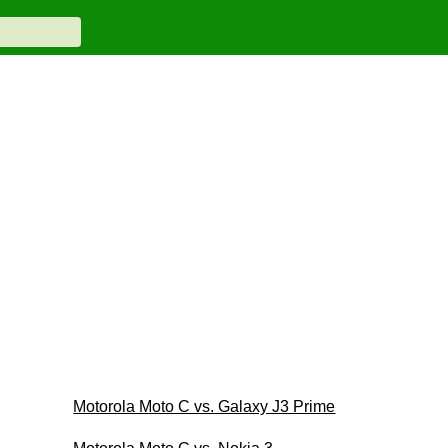
Motorola Moto C vs. Galaxy J3 Prime