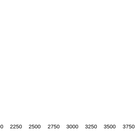
00
2250
2500
2750
3000
3250
3500
3750