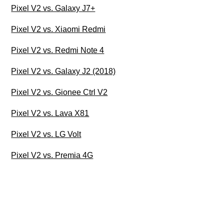
Pixel V2 vs. Galaxy J7+
Pixel V2 vs. Xiaomi Redmi
Pixel V2 vs. Redmi Note 4
Pixel V2 vs. Galaxy J2 (2018)
Pixel V2 vs. Gionee Ctrl V2
Pixel V2 vs. Lava X81
Pixel V2 vs. LG Volt
Pixel V2 vs. Premia 4G