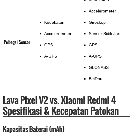
Accelerometer
Kedekatan
Giroskop
Accelerometer
Sensor Sidik Jari
Pelbagai Sensor
GPS
GPS
A-GPS
A-GPS
GLONASS
BeiDou
Lava Pixel V2 vs. Xiaomi Redmi 4
Spesifikasi & Kecepatan Patokan
Kapasitas Baterai (mAh)