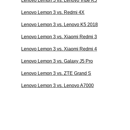
Lenovo Lemon 3 vs. Lenovo Vibe K5
Lenovo Lemon 3 vs. Redmi 4X
Lenovo Lemon 3 vs. Lenovo K5 2018
Lenovo Lemon 3 vs. Xiaomi Redmi 3
Lenovo Lemon 3 vs. Xiaomi Redmi 4
Lenovo Lemon 3 vs. Galaxy J5 Pro
Lenovo Lemon 3 vs. ZTE Grand S
Lenovo Lemon 3 vs. Lenovo A7000