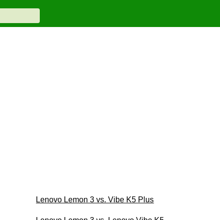
Lenovo Lemon 3 vs. Vibe K5 Plus