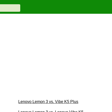
Lenovo Lemon 3 vs. Vibe K5 Plus