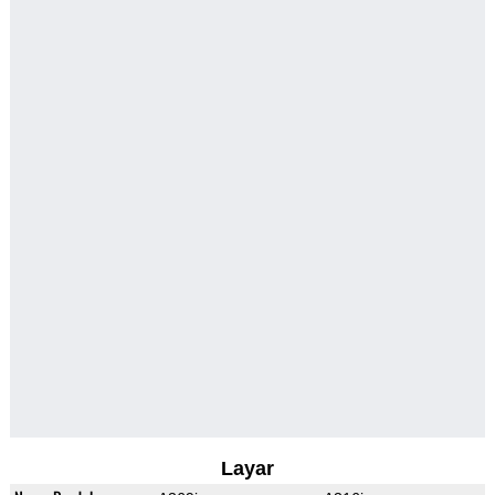
Layar