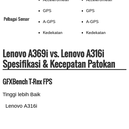
GPS
GPS
Pelbagai Sensor
A-GPS
A-GPS
Kedekatan
Kedekatan
Lenovo A369i vs. Lenovo A316i
Spesifikasi & Kecepatan Patokan
GFXBench T-Rex FPS
Tinggi lebih Baik
Lenovo A316i