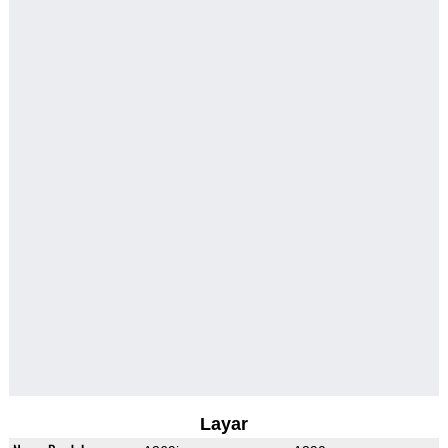
Layar