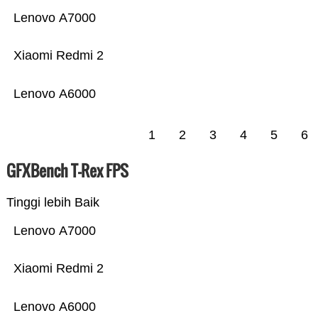
Lenovo A7000
Xiaomi Redmi 2
Lenovo A6000
1
2
3
4
5
6
GFXBench T-Rex FPS
Tinggi lebih Baik
Lenovo A7000
Xiaomi Redmi 2
Lenovo A6000