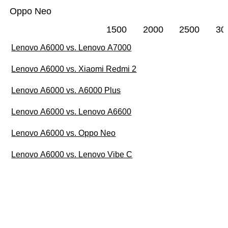
Oppo Neo
1500
2000
2500
30
Lenovo A6000 vs. Lenovo A7000
Lenovo A6000 vs. Xiaomi Redmi 2
Lenovo A6000 vs. A6000 Plus
Lenovo A6000 vs. Lenovo A6600
Lenovo A6000 vs. Oppo Neo
Lenovo A6000 vs. Lenovo Vibe C