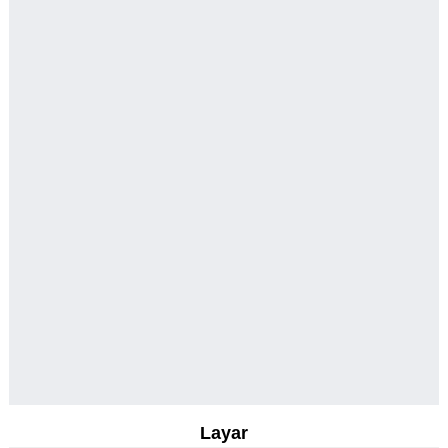
Layar