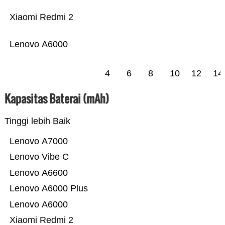
Xiaomi Redmi 2
Lenovo A6000
4
6
8
10
12
14
Kapasitas Baterai (mAh)
Tinggi lebih Baik
Lenovo A7000
Lenovo Vibe C
Lenovo A6600
Lenovo A6000 Plus
Lenovo A6000
Xiaomi Redmi 2