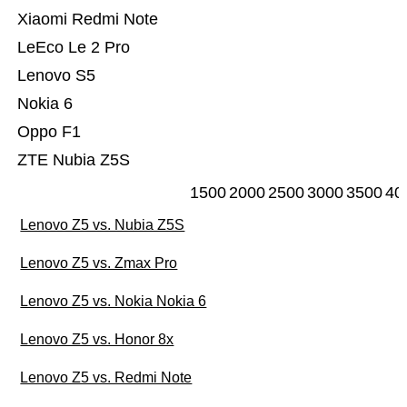
Xiaomi Redmi Note
LeEco Le 2 Pro
Lenovo S5
Nokia 6
Oppo F1
ZTE Nubia Z5S
1500
2000
2500
3000
3500
40
Lenovo Z5 vs. Nubia Z5S
Lenovo Z5 vs. Zmax Pro
Lenovo Z5 vs. Nokia Nokia 6
Lenovo Z5 vs. Honor 8x
Lenovo Z5 vs. Redmi Note