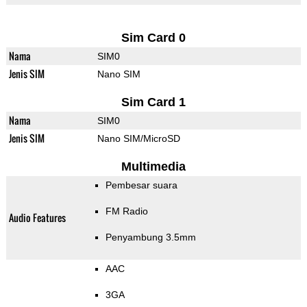
Sim Card 0
Nama
SIM0
Jenis SIM
Nano SIM
Sim Card 1
Nama
SIM0
Jenis SIM
Nano SIM/MicroSD
Multimedia
Pembesar suara
FM Radio
Audio Features
Penyambung 3.5mm
AAC
3GA