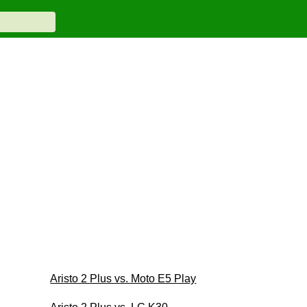
Aristo 2 Plus vs. Moto E5 Play