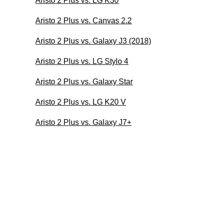
Aristo 2 Plus vs. LG K30
Aristo 2 Plus vs. Canvas 2.2
Aristo 2 Plus vs. Galaxy J3 (2018)
Aristo 2 Plus vs. LG Stylo 4
Aristo 2 Plus vs. Galaxy Star
Aristo 2 Plus vs. LG K20 V
Aristo 2 Plus vs. Galaxy J7+