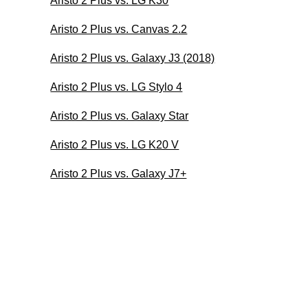
Aristo 2 Plus vs. LG K30
Aristo 2 Plus vs. Canvas 2.2
Aristo 2 Plus vs. Galaxy J3 (2018)
Aristo 2 Plus vs. LG Stylo 4
Aristo 2 Plus vs. Galaxy Star
Aristo 2 Plus vs. LG K20 V
Aristo 2 Plus vs. Galaxy J7+