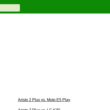
Aristo 2 Plus vs. Moto E5 Play