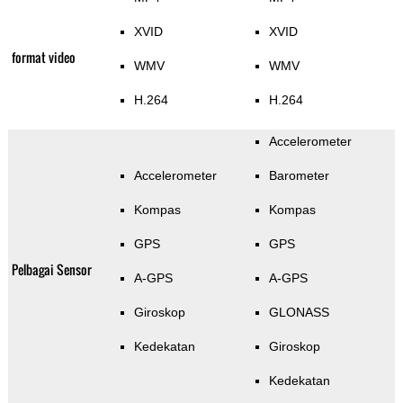
XVID
XVID
format video
WMV
WMV
H.264
H.264
Accelerometer
Accelerometer
Barometer
Kompas
Kompas
GPS
GPS
Pelbagai Sensor
A-GPS
A-GPS
Giroskop
GLONASS
Kedekatan
Giroskop
Kedekatan