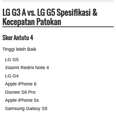
LG G3 A vs. LG G5 Spesifikasi &
Kecepatan Patokan
Skor Antutu 4
Tinggi lebih Baik
LG G5
Xiaomi Redmi Note 4
LG G4
Apple iPhone 6
Gionee S6 Pro
Apple iPhone 5s
Samsung Galaxy S5