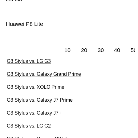
Huawei P8 Lite
10
20
30
40
50
G3 Stylus vs. LG G3
G3 Stylus vs. Galaxy Grand Prime
G3 Stylus vs. XOLO Prime
G3 Stylus vs. Galaxy J7 Prime
G3 Stylus vs. Galaxy J7+
G3 Stylus vs. LG G2