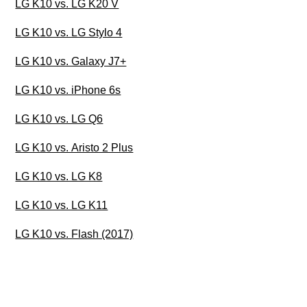
LG K10 vs. LG K20 V
LG K10 vs. LG Stylo 4
LG K10 vs. Galaxy J7+
LG K10 vs. iPhone 6s
LG K10 vs. LG Q6
LG K10 vs. Aristo 2 Plus
LG K10 vs. LG K8
LG K10 vs. LG K11
LG K10 vs. Flash (2017)