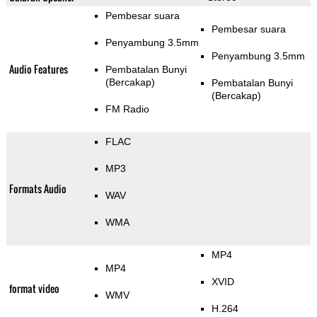
Pembesar suara
Pembesar suara
Penyambung 3.5mm
Penyambung 3.5mm
Audio Features
Pembatalan Bunyi
(Bercakap)
Pembatalan Bunyi
(Bercakap)
FM Radio
FLAC
MP3
Formats Audio
WAV
WMA
MP4
MP4
XVID
format video
WMV
H.264