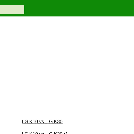
LG K10 vs. LG K30