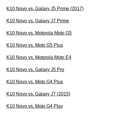
K10 Novo vs. Galaxy J5 Prime (2017)
K10 Novo vs. Galaxy J7 Prime
K10 Novo vs. Motorola Moto G5
K10 Novo vs. Moto G5 Plus
K10 Novo vs. Motorola Moto E4
K10 Novo vs. Galaxy J5 Pro
K10 Novo vs. Moto G4 Plus
K10 Novo vs. Galaxy J7 (2015)
K10 Novo vs. Moto G4 Play