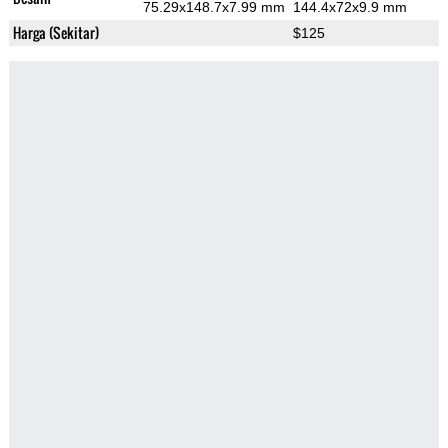
75.29x148.7x7.99 mm
144.4x72x9.9 mm
Harga (Sekitar)
$125