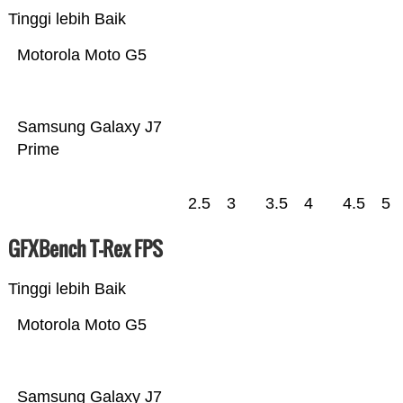
Tinggi lebih Baik
Motorola Moto G5
Samsung Galaxy J7
Prime
2.5
3
3.5
4
4.5
5
GFXBench T-Rex FPS
Tinggi lebih Baik
Motorola Moto G5
Samsung Galaxy J7