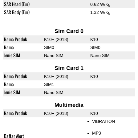
SAR Head (Eur)
0.62 W/Kg
SAR Body (Eur)
1.32 W/Kg
Sim Card 0
Nama Produk
K10+ (2018)
K10
Nama
SIM0
SIM0
Jenis SIM
Nano SIM
Nano SIM
Sim Card 1
Nama Produk
K10+ (2018)
K10
Nama
SIM1
Jenis SIM
Nano SIM
Multimedia
Nama Produk
K10+ (2018)
K10
VIBRATION
MP3
Daftar Alert