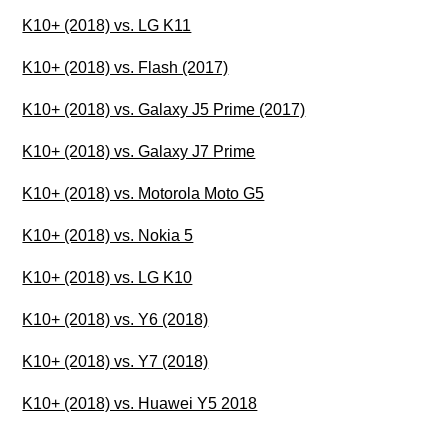
K10+ (2018) vs. LG K11
K10+ (2018) vs. Flash (2017)
K10+ (2018) vs. Galaxy J5 Prime (2017)
K10+ (2018) vs. Galaxy J7 Prime
K10+ (2018) vs. Motorola Moto G5
K10+ (2018) vs. Nokia 5
K10+ (2018) vs. LG K10
K10+ (2018) vs. Y6 (2018)
K10+ (2018) vs. Y7 (2018)
K10+ (2018) vs. Huawei Y5 2018