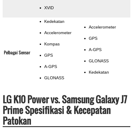
XVID
Kedekatan
Accelerometer
Accelerometer
GPS
Kompas
A-GPS
Pelbagai Sensor
GPS
GLONASS
A-GPS
Kedekatan
GLONASS
LG K10 Power vs. Samsung Galaxy J7
Prime Spesifikasi & Kecepatan
Patokan