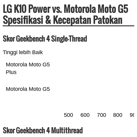
LG K10 Power vs. Motorola Moto G5
Spesifikasi & Kecepatan Patokan
Skor Geekbench 4 Single-Thread
Tinggi lebih Baik
Motorola Moto G5
Plus
Motorola Moto G5
500
600
700
800
90
Skor Geekbench 4 Multithread