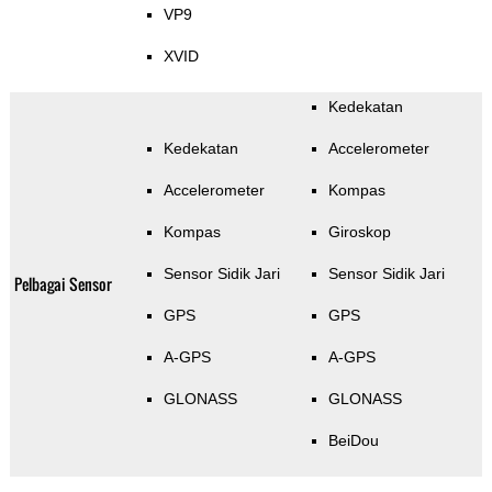
VP9
XVID
Kedekatan
Kedekatan
Accelerometer
Accelerometer
Kompas
Kompas
Giroskop
Sensor Sidik Jari
Sensor Sidik Jari
Pelbagai Sensor
GPS
GPS
A-GPS
A-GPS
GLONASS
GLONASS
BeiDou