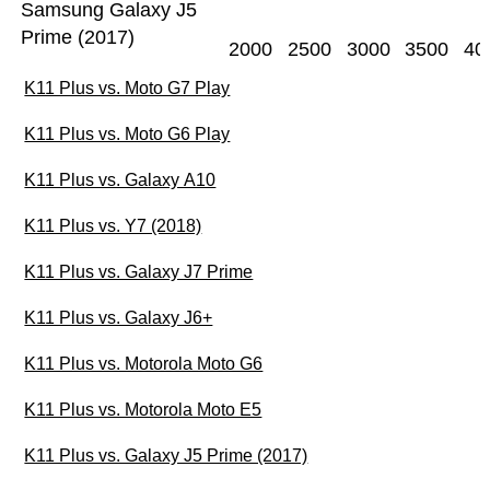
Samsung Galaxy J5
Prime (2017)
2000
2500
3000
3500
40
K11 Plus vs. Moto G7 Play
K11 Plus vs. Moto G6 Play
K11 Plus vs. Galaxy A10
K11 Plus vs. Y7 (2018)
K11 Plus vs. Galaxy J7 Prime
K11 Plus vs. Galaxy J6+
K11 Plus vs. Motorola Moto G6
K11 Plus vs. Motorola Moto E5
K11 Plus vs. Galaxy J5 Prime (2017)