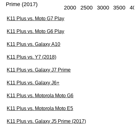
Prime (2017)
2000
2500
3000
3500
40
K11 Plus vs. Moto G7 Play
K11 Plus vs. Moto G6 Play
K11 Plus vs. Galaxy A10
K11 Plus vs. Y7 (2018)
K11 Plus vs. Galaxy J7 Prime
K11 Plus vs. Galaxy J6+
K11 Plus vs. Motorola Moto G6
K11 Plus vs. Motorola Moto E5
K11 Plus vs. Galaxy J5 Prime (2017)