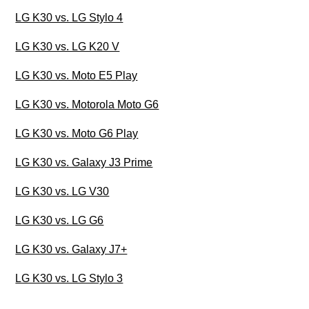
LG K30 vs. LG Stylo 4
LG K30 vs. LG K20 V
LG K30 vs. Moto E5 Play
LG K30 vs. Motorola Moto G6
LG K30 vs. Moto G6 Play
LG K30 vs. Galaxy J3 Prime
LG K30 vs. LG V30
LG K30 vs. LG G6
LG K30 vs. Galaxy J7+
LG K30 vs. LG Stylo 3