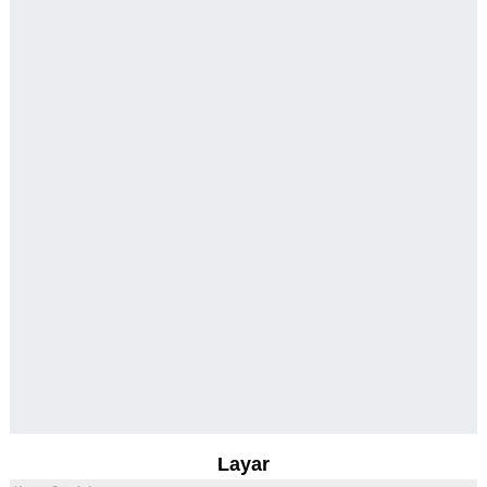
Layar