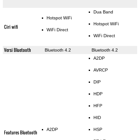
Dua Band
Hotspot WiFi
Hotspot WiFi
Ciri wifi
WiFi Direct
WiFi Direct
Versi Bluetooth
Bluetooth 4.2
Bluetooth 4.2
A2DP
AVRCP
DIP
HDP
HFP
HID
A2DP
HSP
Features Bluetooth