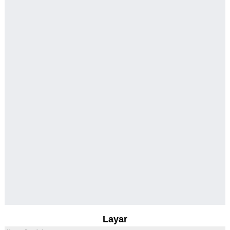
Layar