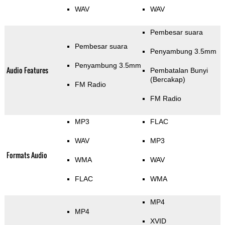
WAV
WAV
Pembesar suara
Pembesar suara
Penyambung 3.5mm
Penyambung 3.5mm
Audio Features
Pembatalan Bunyi
(Bercakap)
FM Radio
FM Radio
MP3
FLAC
WAV
MP3
Formats Audio
WMA
WAV
FLAC
WMA
MP4
MP4
XVID