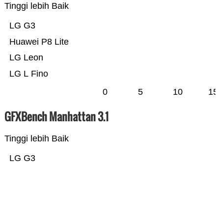
Tinggi lebih Baik
LG G3
Huawei P8 Lite
LG Leon
LG L Fino
0
5
10
15
GFXBench Manhattan 3.1
Tinggi lebih Baik
LG G3