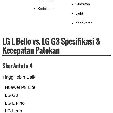
Giroskop
Kedekatan
Light
Kedekatan
LG L Bello vs. LG G3 Spesifikasi &
Kecepatan Patokan
Skor Antutu 4
Tinggi lebih Baik
Huawei P8 Lite
LG G3
LG L Fino
LG Leon