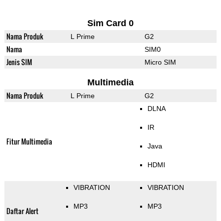
Sim Card 0
Nama Produk
L Prime
G2
Nama
SIM0
Jenis SIM
Micro SIM
Multimedia
Nama Produk
L Prime
G2
DLNA
IR
Fitur Multimedia
Java
HDMI
VIBRATION
VIBRATION
MP3
MP3
Daftar Alert