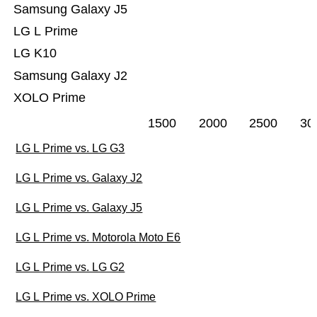
Samsung Galaxy J5
LG L Prime
LG K10
Samsung Galaxy J2
XOLO Prime
1500
2000
2500
30
LG L Prime vs. LG G3
LG L Prime vs. Galaxy J2
LG L Prime vs. Galaxy J5
LG L Prime vs. Motorola Moto E6
LG L Prime vs. LG G2
LG L Prime vs. XOLO Prime