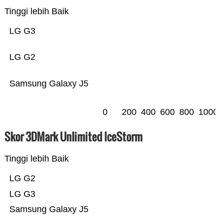
Tinggi lebih Baik
LG G3
LG G2
Samsung Galaxy J5
0
200
400
600
800
1000
Skor 3DMark Unlimited IceStorm
Tinggi lebih Baik
LG G2
LG G3
Samsung Galaxy J5