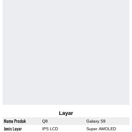
Layar
Nama Produk
Q8
Galaxy S9
Jenis Layar
IPS LCD
Super AMOLED