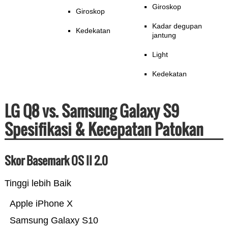
Giroskop
Giroskop
Kadar degupan
Kedekatan
jantung
Light
Kedekatan
LG Q8 vs. Samsung Galaxy S9
Spesifikasi & Kecepatan Patokan
Skor Basemark OS II 2.0
Tinggi lebih Baik
Apple iPhone X
Samsung Galaxy S10