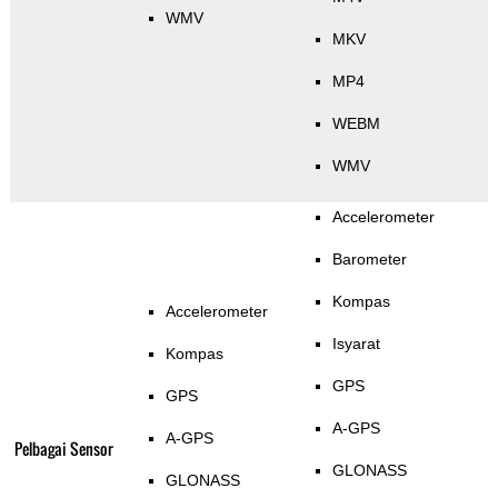
WMV
MKV
MP4
WEBM
WMV
Accelerometer
Barometer
Kompas
Accelerometer
Isyarat
Kompas
GPS
GPS
A-GPS
A-GPS
Pelbagai Sensor
GLONASS
GLONASS