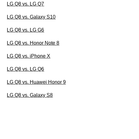
LG Q8 vs. LG Q7
LG Q8 vs. Galaxy S10
LG Q8 vs. LG G6
LG Q8 vs. Honor Note 8
LG Q8 vs. iPhone X
LG Q8 vs. LG Q6
LG Q8 vs. Huawei Honor 9
LG Q8 vs. Galaxy S8