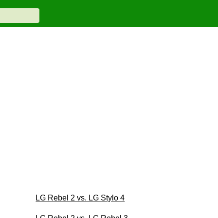
LG Rebel 2 vs. LG Stylo 4