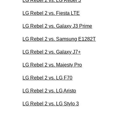
LG Rebel 2 vs. LG Rebel 3
LG Rebel 2 vs. Fiesta LTE
LG Rebel 2 vs. Galaxy J3 Prime
LG Rebel 2 vs. Samsung E1282T
LG Rebel 2 vs. Galaxy J7+
LG Rebel 2 vs. Majesty Pro
LG Rebel 2 vs. LG F70
LG Rebel 2 vs. LG Aristo
LG Rebel 2 vs. LG Stylo 3