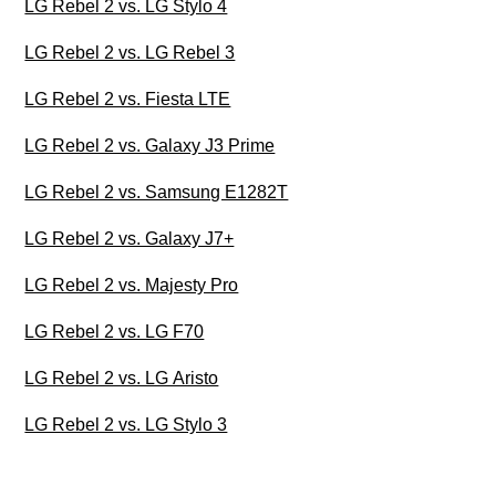
LG Rebel 2 vs. LG Stylo 4
LG Rebel 2 vs. LG Rebel 3
LG Rebel 2 vs. Fiesta LTE
LG Rebel 2 vs. Galaxy J3 Prime
LG Rebel 2 vs. Samsung E1282T
LG Rebel 2 vs. Galaxy J7+
LG Rebel 2 vs. Majesty Pro
LG Rebel 2 vs. LG F70
LG Rebel 2 vs. LG Aristo
LG Rebel 2 vs. LG Stylo 3