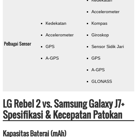
Kedekatan
Accelerometer
Kedekatan
Kompas
Accelerometer
Giroskop
Pelbagai Sensor
GPS
Sensor Sidik Jari
A-GPS
GPS
A-GPS
GLONASS
LG Rebel 2 vs. Samsung Galaxy J7+
Spesifikasi & Kecepatan Patokan
Kapasitas Baterai (mAh)