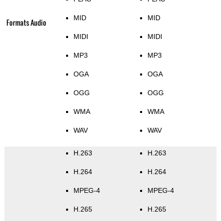
MID
MID
Formats Audio
MIDI
MIDI
MP3
MP3
OGA
OGA
OGG
OGG
WMA
WMA
WAV
WAV
H.263
H.263
H.264
H.264
MPEG-4
MPEG-4
H.265
H.265