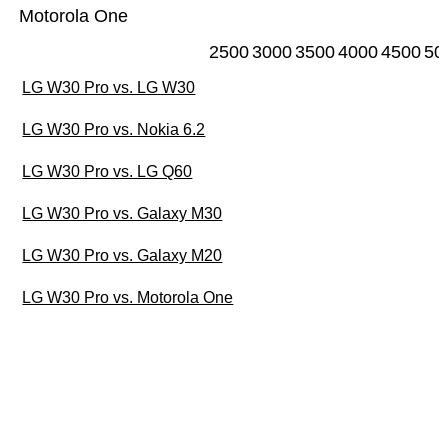
Motorola One
2500
3000
3500
4000
4500
50
LG W30 Pro vs. LG W30
LG W30 Pro vs. Nokia 6.2
LG W30 Pro vs. LG Q60
LG W30 Pro vs. Galaxy M30
LG W30 Pro vs. Galaxy M20
LG W30 Pro vs. Motorola One