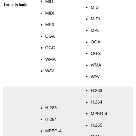
MID
Formats Audio
MID
MIDI
MIDI
MP3
MP3
OGA
OGA
OGG
OGG
WMA
WMA
WAV
WAV
H.263
H.264
H.263
MPEG-4
H.264
H.265
MPEG-4