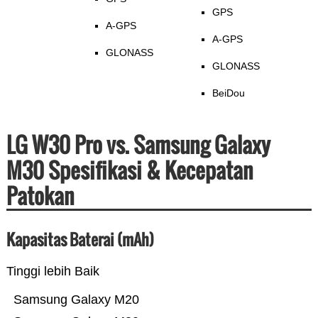
GPS
A-GPS
A-GPS
GLONASS
GLONASS
BeiDou
LG W30 Pro vs. Samsung Galaxy
M30 Spesifikasi & Kecepatan
Patokan
Kapasitas Baterai (mAh)
Tinggi lebih Baik
Samsung Galaxy M20