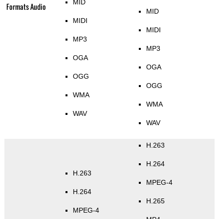
MID
Formats Audio
MID
MIDI
MIDI
MP3
MP3
OGA
OGA
OGG
OGG
WMA
WMA
WAV
WAV
H.263
H.264
H.263
MPEG-4
H.264
H.265
MPEG-4