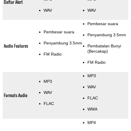
Daftar Alert
WAV
WAV
Pembesar suara
Pembesar suara
Penyambung 3.5mm
Penyambung 3.5mm
Audio Features
Pembatalan Bunyi
(Bercakap)
FM Radio
FM Radio
MP3
MP3
WAV
WAV
Formats Audio
FLAC
FLAC
WMA
MP4