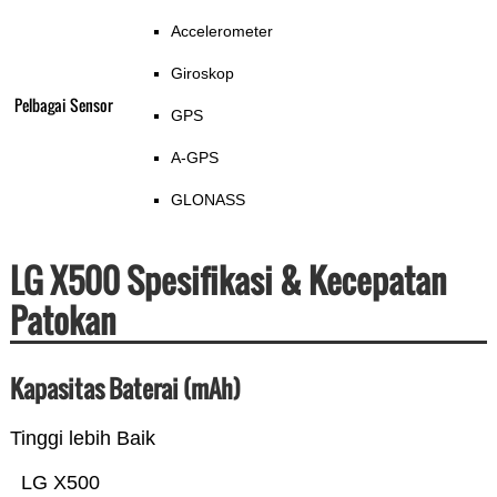
Accelerometer
Giroskop
Pelbagai Sensor
GPS
A-GPS
GLONASS
LG X500 Spesifikasi & Kecepatan
Patokan
Kapasitas Baterai (mAh)
Tinggi lebih Baik
LG X500