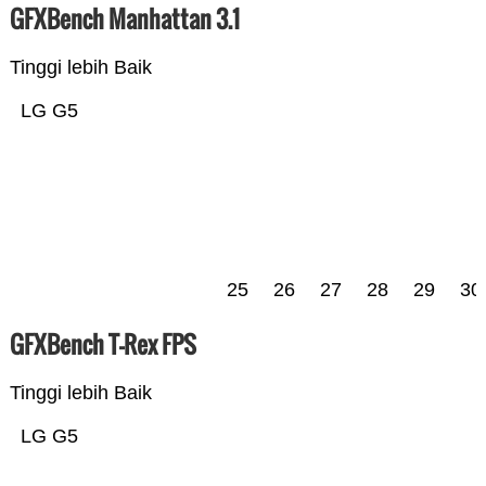
GFXBench Manhattan 3.1
Tinggi lebih Baik
LG G5
25
26
27
28
29
30
GFXBench T-Rex FPS
Tinggi lebih Baik
LG G5