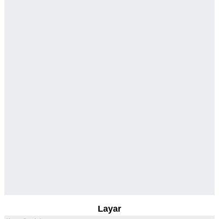
Layar